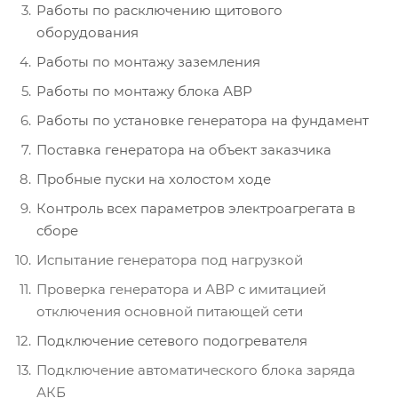
Работы по расключению щитового
оборудования
Работы по монтажу заземления
Работы по монтажу блока АВР
Работы по установке генератора на фундамент
Поставка генератора на объект заказчика
Пробные пуски на холостом ходе
Контроль всех параметров электроагрегата в
сборе
Испытание генератора под нагрузкой
Проверка генератора и АВР с имитацией
отключения основной питающей сети
Подключение сетевого подогревателя
Подключение автоматического блока заряда
АКБ