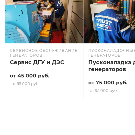
СЕРВИСНОЕ ОБСЛУЖИВАНИЕ
ПУСКОНАЛАДОЧНЫЕ
ГЕНЕРАТОРОВ
ГЕНЕРАТОРОВ
Сервис ДГУ и ДЭС
Пусконаладка 
генераторов
от 45 000 руб.
от 75 000 руб.
от 65 000 руб.
от 95 000 руб.