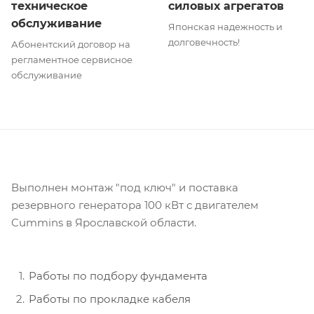
техническое
силовых агрегатов
обслуживание
Японская надежность и
долговечность!
Абонентский договор на
регламентное сервисное
обслуживание
Выполнен монтаж "под ключ" и поставка
резервного генератора 100 кВт с двигателем
Cummins в Ярославской области.
Работы по подбору фундамента
Работы по прокладке кабеля