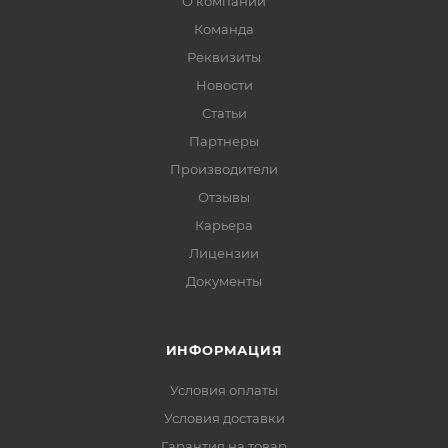
О компании
Команда
Реквизиты
Новости
Статьи
Партнеры
Производители
Отзывы
Карьера
Лицензии
Документы
ИНФОРМАЦИЯ
Условия оплаты
Условия доставки
Гарантия на товар