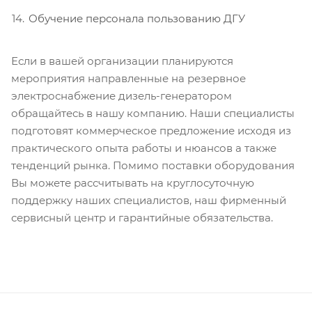
Обучение персонала пользованию ДГУ
Если в вашей организации планируются
мероприятия направленные на резервное
электроснабжение дизель-генератором
обращайтесь в нашу компанию. Наши специалисты
подготовят коммерческое предложение исходя из
практического опыта работы и нюансов а также
тенденций рынка. Помимо поставки оборудования
Вы можете рассчитывать на круглосуточную
поддержку наших специалистов, наш фирменный
сервисный центр и гарантийные обязательства.