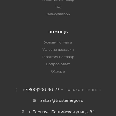
FAQ
Калькуляторы
ПОМОЩЬ
Условия оплаты
Условия доставки
Гарантия на товар
Вопрос-ответ
Обзоры
+7(800)200-90-73
ЗАКАЗАТЬ ЗВОНОК
zakaz@trustenergo.ru
г. Барнаул, Балтийская улица, 84