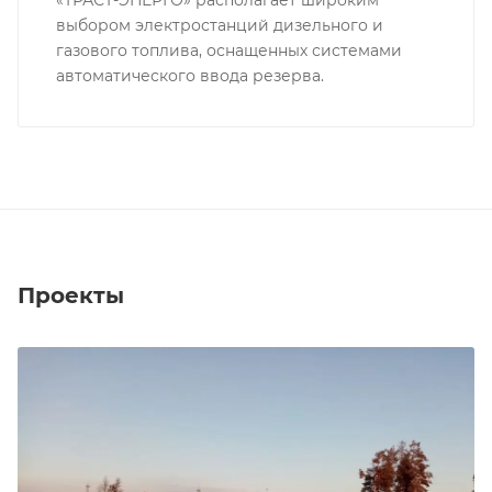
«ТРАСТ-ЭНЕРГО» располагает широким
выбором электростанций дизельного и
газового топлива, оснащенных системами
автоматического ввода резерва.
Проекты