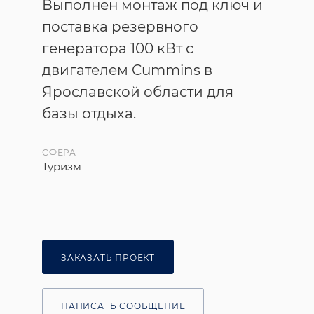
Выполнен монтаж под ключ и
поставка резервного
генератора 100 кВт с
двигателем Cummins в
Ярославской области для
базы отдыха.
СФЕРА
Туризм
ЗАКАЗАТЬ ПРОЕКТ
НАПИСАТЬ СООБЩЕНИЕ