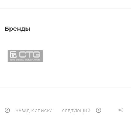
Бренды
НАЗАД К СПИСКУ
СЛЕДУЮЩИЙ