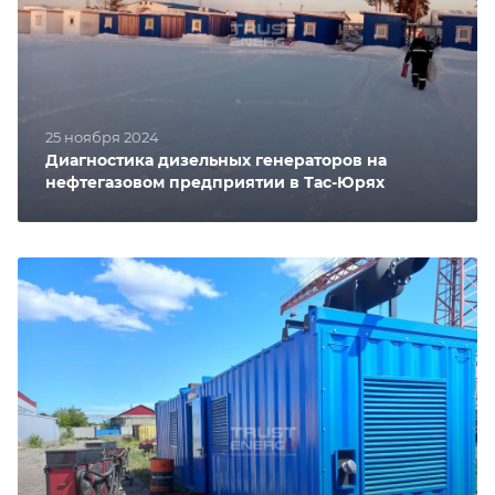
25 ноября 2024
Диагностика дизельных генераторов на
нефтегазовом предприятии в Тас-Юрях