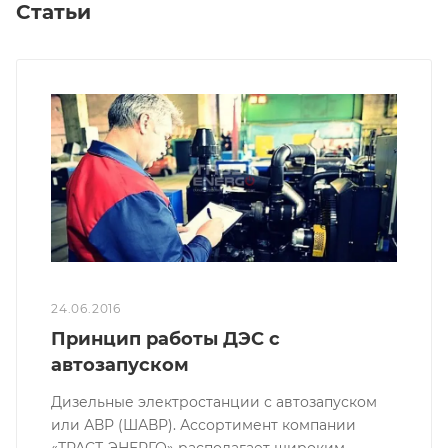
Статьи
24.06.2016
Принцип работы ДЭС с
автозапуском
Дизельные электростанции с автозапуском
или АВР (ШАВР). Ассортимент компании