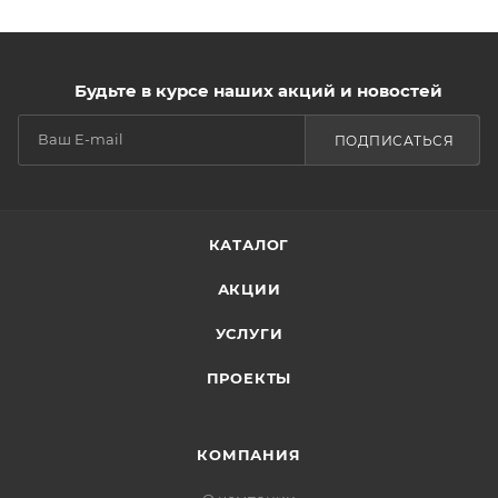
Будьте в курсе наших акций и новостей
ПОДПИСАТЬСЯ
КАТАЛОГ
АКЦИИ
УСЛУГИ
ПРОЕКТЫ
КОМПАНИЯ