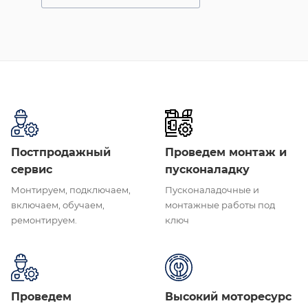
Постпродажный
Проведем монтаж и
сервис
пусконаладку
Монтируем, подключаем,
Пусконаладочные и
включаем, обучаем,
монтажные работы под
ремонтируем.
ключ
Проведем
Высокий моторесурс