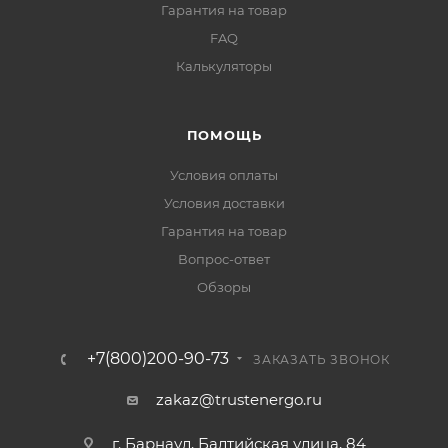
Гарантия на товар
FAQ
Калькуляторы
ПОМОЩЬ
Условия оплаты
Условия доставки
Гарантия на товар
Вопрос-ответ
Обзоры
+7(800)200-90-73
ЗАКАЗАТЬ ЗВОНОК
zakaz@trustenergo.ru
г. Барнаул, Балтийская улица, 84