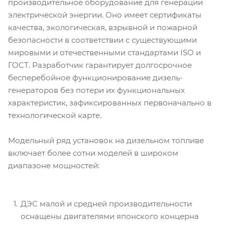
производительное оборудование для генерации
электрической энергии. Оно имеет сертификаты
качества, экологическая, взрывной и пожарной
безопасности в соответствии с существующими
мировыми и отечественными стандартами ISO и
ГОСТ. Разработчик гарантирует долгосрочное
бесперебойное функционирование дизель-
генераторов без потери их функциональных
характеристик, зафиксированных первоначально в
технологической карте.
Модельный ряд установок на дизельном топливе
включает более сотни моделей в широком
диапазоне мощностей:
ДЭС малой и средней производительности
оснащены двигателями японского концерна