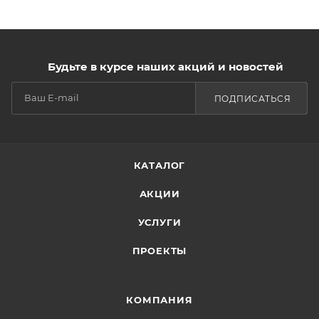
Будьте в курсе наших акций и новостей
ПОДПИСАТЬСЯ
КАТАЛОГ
АКЦИИ
УСЛУГИ
ПРОЕКТЫ
КОМПАНИЯ