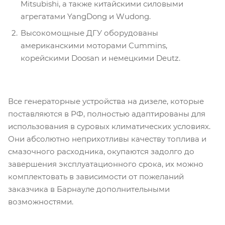
Mitsubishi, а также китайскими силовыми
агрегатами YangDong и Wudong.
Высокомощные ДГУ оборудованы
американскими моторами Cummins,
корейскими Doosan и немецкими Deutz.
Все генераторные устройства на дизеле, которые
поставляются в РФ, полностью адаптированы для
использования в суровых климатических условиях.
Они абсолютно неприхотливы качеству топлива и
смазочного расходника, окупаются задолго до
завершения эксплуатационного срока, их можно
комплектовать в зависимости от пожеланий
заказчика в Барнауле дополнительными
возможностями.