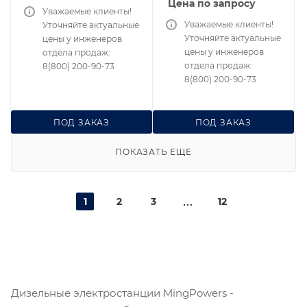
Цена по запросу
Уважаемые клиенты!
Уважаемые клиенты!
Уточняйте актуальные
Уточняйте актуальные
цены у инженеров
цены у инженеров
отдела продаж:
отдела продаж:
8(800) 200-90-73
8(800) 200-90-73
ПОД ЗАКАЗ
ПОД ЗАКАЗ
ПОКАЗАТЬ ЕЩЕ
1
2
3
12
Дизельные электростанции MingPowers -