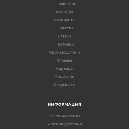
О компании
Команда
Реквизиты
Новости
Статьи
Партнеры
Производители
Отзывы
Карьера
Лицензии
Документы
ИНФОРМАЦИЯ
Условия оплаты
Условия доставки