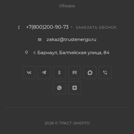
Обзоры
+7(800)200-90-73
ЗАКАЗАТЬ ЗВОНОК
zakaz@trustenergo.ru
г. Барнаул, Балтийская улица, 84
2026 © ТРАСТ-ЭНЕРГО