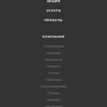
АКЦИИ
УСЛУГИ
ПРОЕКТЫ
КОМПАНИЯ
О компании
Команда
Реквизиты
Новости
Статьи
Партнеры
Производители
Отзывы
Карьера
Лицензии