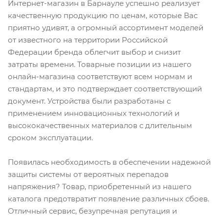
Интернет-магазин в Барнауле успешно реализует
качественную продукцию по ценам, которые Вас
приятно удивят, а огромный ассортимент моделей
от известного на территории Российской
Федерации бренда облегчит выбор и снизит
затраты времени. Товарные позиции из нашего
онлайн-магазина соответствуют всем нормам и
стандартам, и это подтверждает соответствующий
документ. Устройства были разработаны с
применением инновационных технологий и
высококачественных материалов с длительным
сроком эксплуатации.
Появилась необходимость в обеспечении надежной
защиты системы от вероятных перепадов
напряжения? Товар, приобретенный из нашего
каталога предотвратит появление различных сбоев.
Отличный сервис, безупречная репутация и