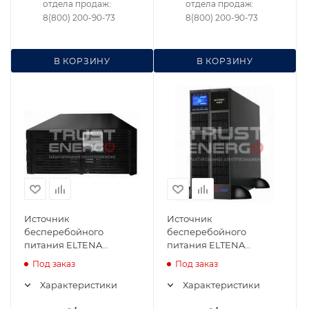
отдела продаж:
отдела продаж:
8(800) 200-90-73
8(800) 200-90-73
В КОРЗИНУ
В КОРЗИНУ
Источник
Источник
бесперебойного
бесперебойного
питания ELTENA
питания ELTENA
Monolith 6000RT
Monolith III 6000RT2U
Под заказ
Под заказ
Характеристики
Характеристики