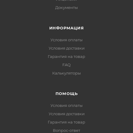
Документы
ИНФОРМАЦИЯ
Условия оплаты
Условия доставки
Гарантия на товар
FAQ
Калькуляторы
ПОМОЩЬ
Условия оплаты
Условия доставки
Гарантия на товар
Вопрос-ответ