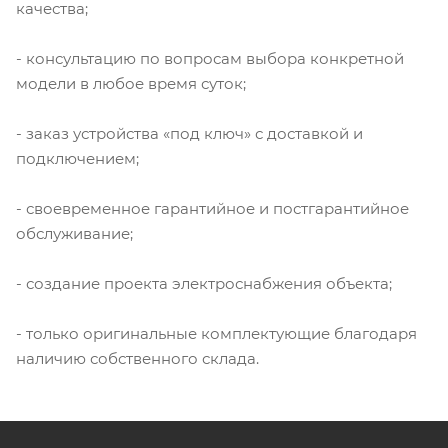
качества;
- консультацию по вопросам выбора конкретной
модели в любое время суток;
- заказ устройства «под ключ» с доставкой и
подключением;
- своевременное гарантийное и постгарантийное
обслуживание;
- создание проекта электроснабжения объекта;
- только оригинальные комплектующие благодаря
наличию собственного склада.