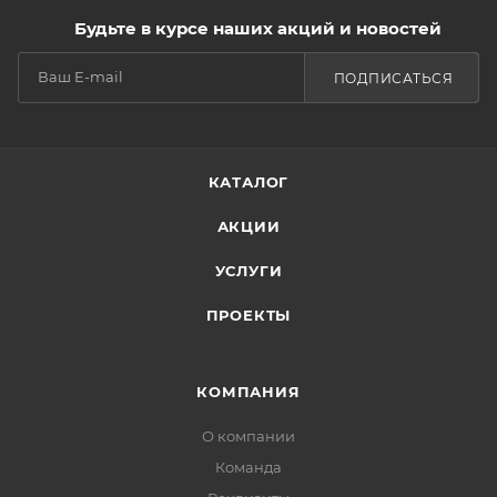
Будьте в курсе наших акций и новостей
ПОДПИСАТЬСЯ
КАТАЛОГ
АКЦИИ
УСЛУГИ
ПРОЕКТЫ
КОМПАНИЯ
О компании
Команда