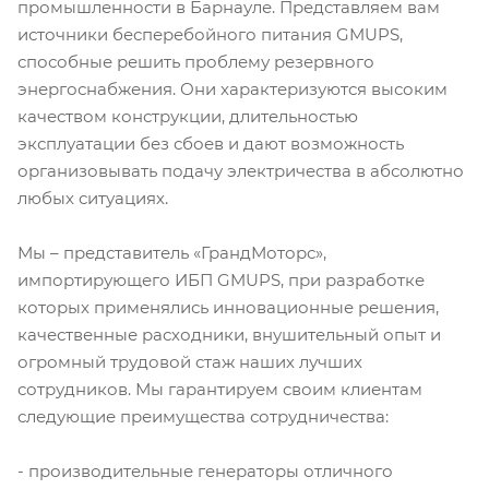
промышленности в Барнауле. Представляем вам
источники бесперебойного питания GMUPS,
способные решить проблему резервного
энергоснабжения. Они характеризуются высоким
качеством конструкции, длительностью
эксплуатации без сбоев и дают возможность
организовывать подачу электричества в абсолютно
любых ситуациях.
Мы – представитель «ГрандМоторс»,
импортирующего ИБП GMUPS, при разработке
которых применялись инновационные решения,
качественные расходники, внушительный опыт и
огромный трудовой стаж наших лучших
сотрудников. Мы гарантируем своим клиентам
следующие преимущества сотрудничества:
- производительные генераторы отличного