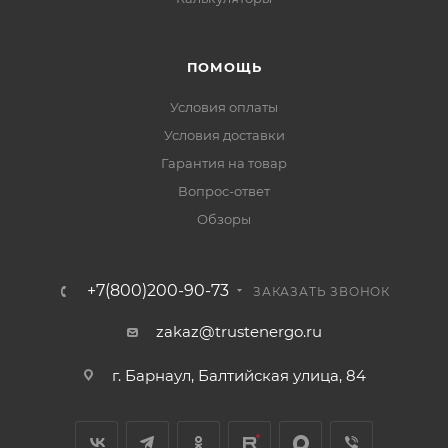
ПОМОЩЬ
Условия оплаты
Условия доставки
Гарантия на товар
Вопрос-ответ
Обзоры
+7(800)200-90-73
ЗАКАЗАТЬ ЗВОНОК
zakaz@trustenergo.ru
г. Барнаул, Балтийская улица, 84