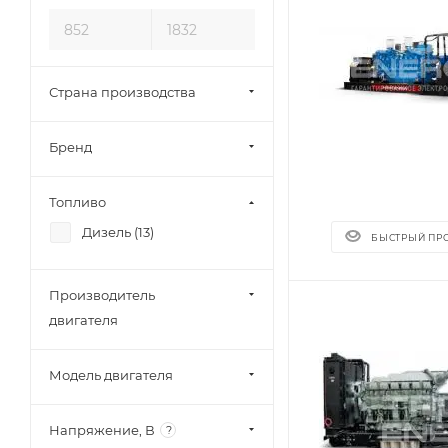
Страна производства
Бренд
Топливо
Дизель (
13
)
БЫСТРЫЙ ПР
Производитель
двигателя
Модель двигателя
Напряжение, В
?