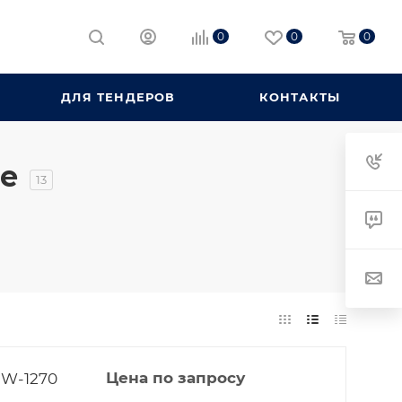
0
0
0
ДЛЯ ТЕНДЕРОВ
КОНТАКТЫ
ле
13
MW-1270
Цена по запросу