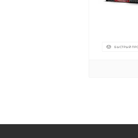
БЫСТРЫЙ ПР