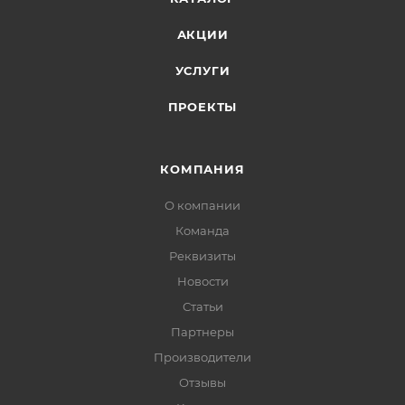
АКЦИИ
УСЛУГИ
ПРОЕКТЫ
КОМПАНИЯ
О компании
Команда
Реквизиты
Новости
Статьи
Партнеры
Производители
Отзывы