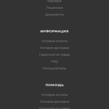
Карьера
Лицензии
Документы
ИНФОРМАЦИЯ
Условия оплаты
Условия доставки
Гарантия на товар
FAQ
Калькуляторы
ПОМОЩЬ
Условия оплаты
Условия доставки
Гарантия на товар