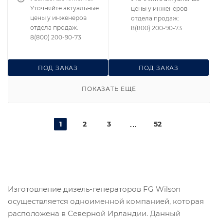
Уточняйте актуальные
цены у инженеров
цены у инженеров
отдела продаж:
отдела продаж:
8(800) 200-90-73
8(800) 200-90-73
ПОД ЗАКАЗ
ПОД ЗАКАЗ
ПОКАЗАТЬ ЕЩЕ
1
2
3
52
Изготовление дизель-генераторов FG Wilson
осуществляется одноименной компанией, которая
расположена в Северной Ирландии. Данный