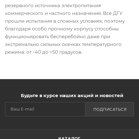
резервного источника электропитания
коммерческого и частного назначения. Все ДГУ
прошли испытания в сложных условиях, поэтому
благодаря особо прочному корпусу способны
функционировать бесперебойно даже при
экстремально сильных скачках температурного
режима: от -40 до +50 градусов.
Будьте в курсе наших акций и новостей
ПОДПИСАТЬСЯ
КАТАЛОГ