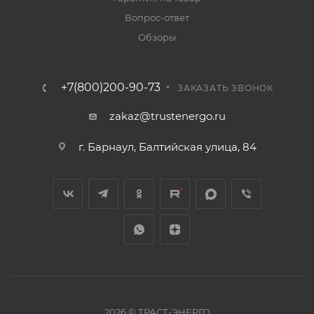
Вопрос-ответ
Обзоры
+7(800)200-90-73
ЗАКАЗАТЬ ЗВОНОК
zakaz@trustenergo.ru
г. Барнаул, Балтийская улица, 84
2026 © ТРАСТ-ЭНЕРГО