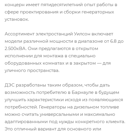
концерн имеет пятидесятилетний опыт работы в
сфере проектирования и сборки генераторных
установок.
Ассортимент электростанций Уилсон включает
модели различной мощности в диапазоне от 6.8 до
2.500кВА. Они предлагаются в открытом
исполнении для монтажа в специально
оборудованных комнатах и в закрытом — для
уличного пространства.
ДЭС разработаны таким образом, чтобы дать
возможность потребителю в Барнауле в будущем
улучшить характеристики исходя из появляющихся
потребностей. Генераторы на дизельном топливе
можно считать универсальными и максимально
адаптированными под нужды конкретного клиента.
Это отличный вариант для основного или