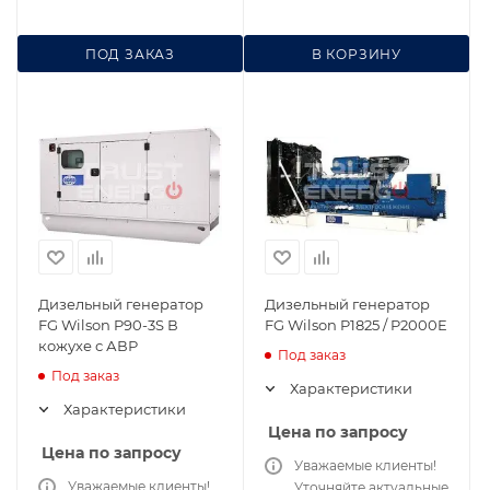
ПОД ЗАКАЗ
В КОРЗИНУ
Дизельный генератор
Дизельный генератор
FG Wilson P90-3S В
FG Wilson P1825 / P2000E
кожухе с АВР
Под заказ
Под заказ
Характеристики
Характеристики
Цена по запросу
Цена по запросу
Уважаемые клиенты!
Уважаемые клиенты!
Уточняйте актуальные