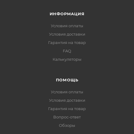
ИНФОРМАЦИЯ
Условия оплаты
Условия доставки
Гарантия на товар
FAQ
Калькуляторы
ПОМОЩЬ
Условия оплаты
Условия доставки
Гарантия на товар
Вопрос-ответ
Обзоры