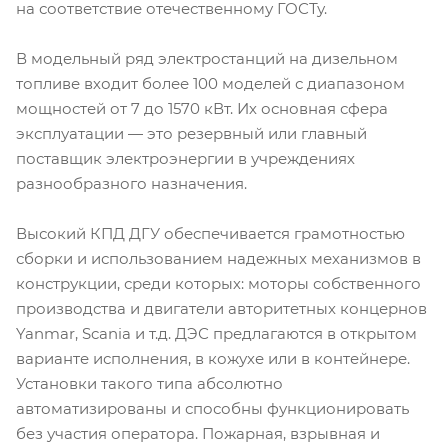
на соответствие отечественному ГОСТу.
В модельный ряд электростанций на дизельном
топливе входит более 100 моделей с диапазоном
мощностей от 7 до 1570 кВт. Их основная сфера
эксплуатации — это резервный или главный
поставщик электроэнергии в учреждениях
разнообразного назначения.
Высокий КПД ДГУ обеспечивается грамотностью
сборки и использованием надежных механизмов в
конструкции, среди которых: моторы собственного
производства и двигатели авторитетных концернов
Yanmar, Scania и т.д. ДЭС предлагаются в открытом
варианте исполнения, в кожухе или в контейнере.
Установки такого типа абсолютно
автоматизированы и способны функционировать
без участия оператора. Пожарная, взрывная и