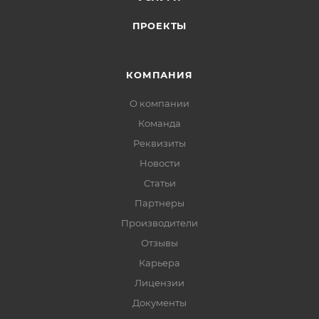
ПРОЕКТЫ
КОМПАНИЯ
О компании
Команда
Реквизиты
Новости
Статьи
Партнеры
Производители
Отзывы
Карьера
Лицензии
Документы