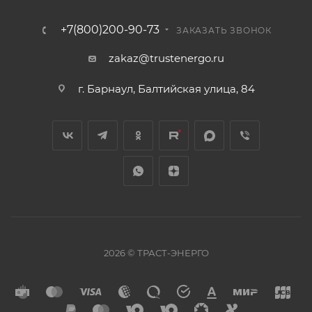
+7(800)200-90-73
ЗАКАЗАТЬ ЗВОНОК
zakaz@trustenergo.ru
г. Барнаул, Балтийская улица, 84
2026 © ТРАСТ-ЭНЕРГО