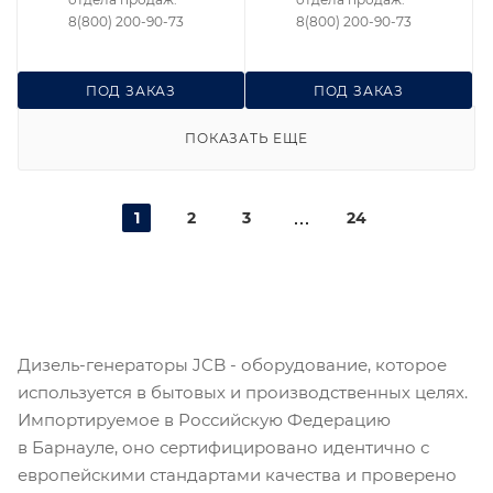
8(800) 200-90-73
8(800) 200-90-73
ПОД ЗАКАЗ
ПОД ЗАКАЗ
ПОКАЗАТЬ ЕЩЕ
1
2
3
24
Дизель-генераторы JCB - оборудование, которое
используется в бытовых и производственных целях.
Импортируемое в Российскую Федерацию
в Барнауле, оно сертифицировано идентично с
европейскими стандартами качества и проверено