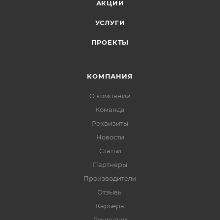
АКЦИИ
УСЛУГИ
ПРОЕКТЫ
КОМПАНИЯ
О компании
Команда
Реквизиты
Новости
Статьи
Партнеры
Производители
Отзывы
Карьера
Лицензии