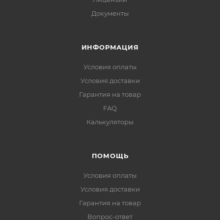
Документы
ИНФОРМАЦИЯ
Условия оплаты
Условия доставки
Гарантия на товар
FAQ
Калькуляторы
ПОМОЩЬ
Условия оплаты
Условия доставки
Гарантия на товар
Вопрос-ответ