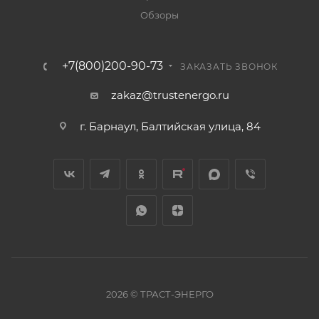
Обзоры
+7(800)200-90-73
ЗАКАЗАТЬ ЗВОНОК
zakaz@trustenergo.ru
г. Барнаул, Балтийская улица, 84
2026 © ТРАСТ-ЭНЕРГО