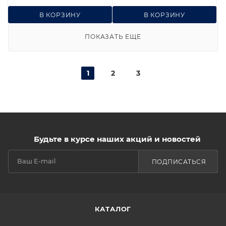
В КОРЗИНУ
В КОРЗИНУ
ПОКАЗАТЬ ЕЩЕ
1
2
3
Будьте в курсе наших акций и новостей
ПОДПИСАТЬСЯ
КАТАЛОГ