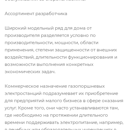
Ассортимент разработчика
Широкий модельный ряд для дома от
производителя разделяется условно по
производительности, мощности, области
применения, степени защищенности от внешних
воздействий, длительности функционирования и
возможности выполнения конкретных
экономических задач.
Коммерческое назначение газопоршневых
электростанций подразумевает их приобретение
для предприятий малого бизнеса в сфере оказания
услуг. Кроме того, они часто устанавливаются там,
где необходимо на протяжении длительного
времени поддерживать электропитание, например,
в лечебных или образовательных учреждениях в