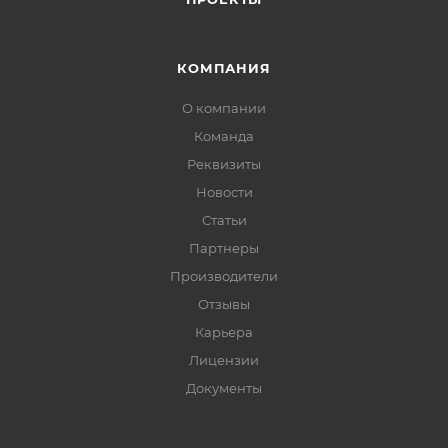
КОМПАНИЯ
О компании
Команда
Реквизиты
Новости
Статьи
Партнеры
Производители
Отзывы
Карьера
Лицензии
Документы