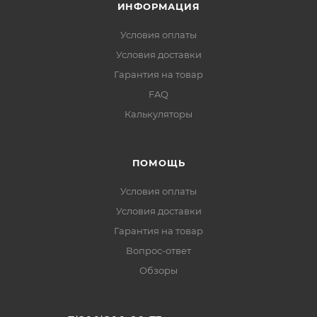
ИНФОРМАЦИЯ
Условия оплаты
Условия доставки
Гарантия на товар
FAQ
Калькуляторы
ПОМОЩЬ
Условия оплаты
Условия доставки
Гарантия на товар
Вопрос-ответ
Обзоры