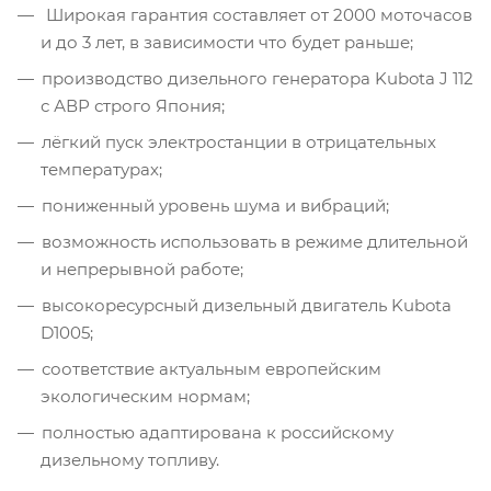
Широкая гарантия составляет от 2000 моточасов
и до 3 лет, в зависимости что будет раньше;
производство дизельного генератора Kubota J 112
с АВР строго Япония;
лёгкий пуск электростанции в отрицательных
температурах;
пониженный уровень шума и вибраций;
возможность использовать в режиме длительной
и непрерывной работе;
высокоресурсный дизельный двигатель Kubota
D1005;
соответствие актуальным европейским
экологическим нормам;
полностью адаптирована к российскому
дизельному топливу.