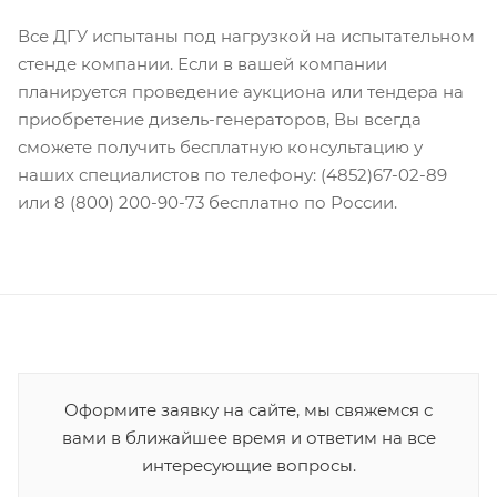
Все ДГУ испытаны под нагрузкой на испытательном
стенде компании. Если в вашей компании
планируется проведение аукциона или тендера на
приобретение дизель-генераторов, Вы всегда
сможете получить бесплатную консультацию у
наших специалистов по телефону: (4852)67-02-89
или 8 (800) 200-90-73 бесплатно по России.
Оформите заявку на сайте, мы свяжемся с
вами в ближайшее время и ответим на все
интересующие вопросы.