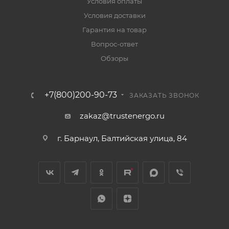
Условия оплаты
Условия доставки
Гарантия на товар
Вопрос-ответ
Обзоры
+7(800)200-90-73
ЗАКАЗАТЬ ЗВОНОК
zakaz@trustenergo.ru
г. Барнаул, Балтийская улица, 84