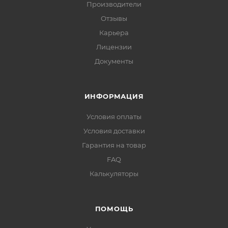
Производители
Отзывы
Карьера
Лицензии
Документы
ИНФОРМАЦИЯ
Условия оплаты
Условия доставки
Гарантия на товар
FAQ
Калькуляторы
ПОМОЩЬ