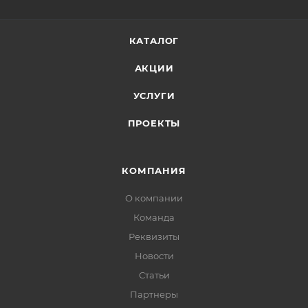
КАТАЛОГ
АКЦИИ
УСЛУГИ
ПРОЕКТЫ
КОМПАНИЯ
О компании
Команда
Реквизиты
Новости
Статьи
Партнеры