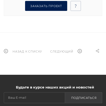
ЗАКАЗАТЬ ПРОЕКТ
НАЗАД К СПИСКУ
СЛЕДУЮЩИЙ
Будьте в курсе наших акций и новостей
ПОДПИСАТЬСЯ