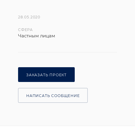
28.05.2020
СФЕРА
Частным лицам
ЗАКАЗАТЬ ПРОЕКТ
НАПИСАТЬ СООБЩЕНИЕ