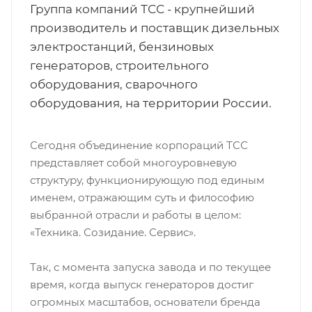
Группа компаний ТСС - крупнейший
производитель и поставщик дизельных
электростанций, бензиновых
генераторов, строительного
оборудования, сварочного
оборудования, на территории России.
Сегодня объединение корпораций ТСС
представляет собой многоуровневую
структуру, функционирующую под единым
именем, отражающим суть и философию
выбранной отрасли и работы в целом:
«Техника. Созидание. Сервис».
Так, с момента запуска завода и по текущее
время, когда выпуск генераторов достиг
огромных масштабов, основатели бренда