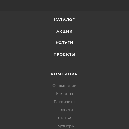
КАТАЛОГ
АКЦИИ
УСЛУГИ
ПРОЕКТЫ
КОМПАНИЯ
О компании
Команда
Реквизиты
Новости
Статьи
Партнеры