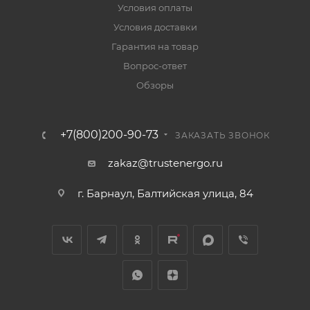
Условия оплаты
Условия доставки
Гарантия на товар
Вопрос-ответ
Обзоры
+7(800)200-90-73
ЗАКАЗАТЬ ЗВОНОК
zakaz@trustenergo.ru
г. Барнаул, Балтийская улица, 84