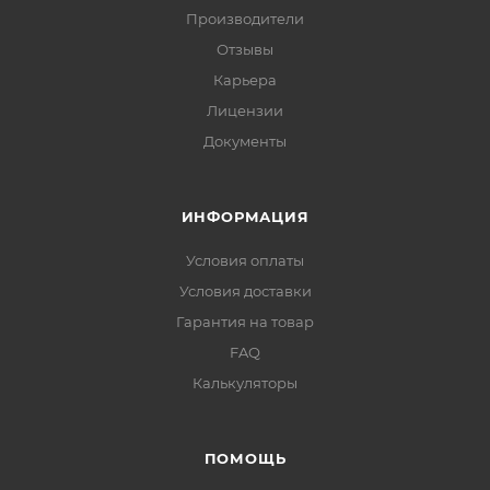
Производители
Отзывы
Карьера
Лицензии
Документы
ИНФОРМАЦИЯ
Условия оплаты
Условия доставки
Гарантия на товар
FAQ
Калькуляторы
ПОМОЩЬ