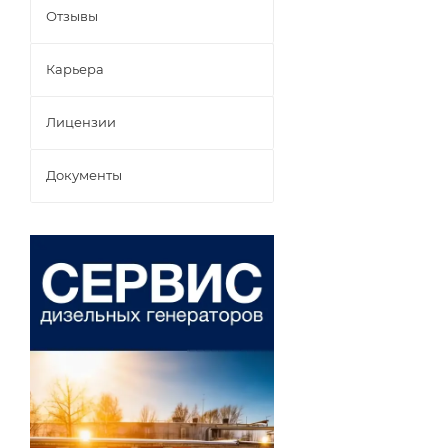
Отзывы
Карьера
Лицензии
Документы