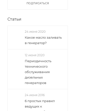
ПОДПИСАТЬСЯ
Статьи
24 июня 2020
Какое масло заливать
в генератор?
12 июня 2020
Периодичность
технического
обслуживания
дизельных
генераторов
24 июня 2016
6 простых правил
ведущих к