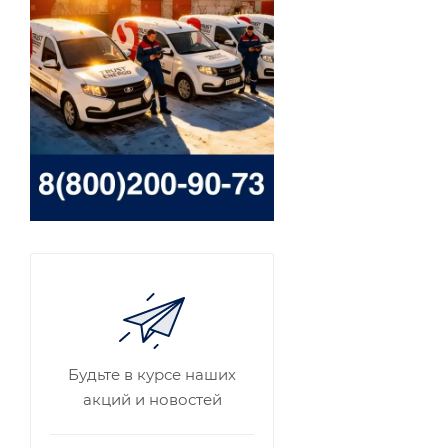
Будьте в курсе наших
акций и новостей