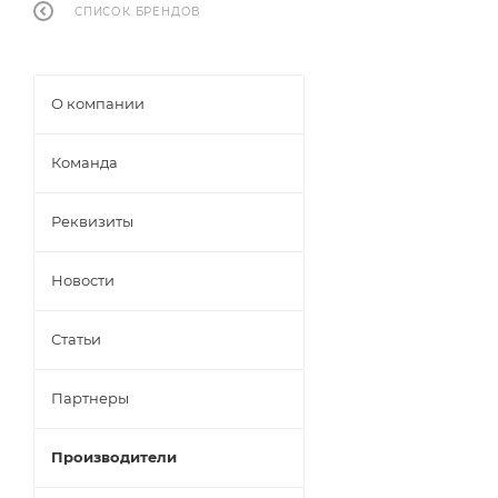
СПИСОК БРЕНДОВ
О компании
Команда
Реквизиты
Новости
Статьи
Партнеры
Производители