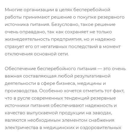
Многие организации в целях бесперебойной
работы принимают решение о покупке резервного
источника питания. Безусловно, такое решение
очень оправдано, так как сохраняет не только
жизнедеятельность предприятия, но и надежно
страхует его от негативных последствий в момент
отключения основной сети.
Обеспечение бесперебойного питания — это очень
важная составляющая любой результативной
деятельности в сфере бизнеса, медицины и
производства. Особенно хочется отметить тот факт,
что в русле современных тенденций резервные
источники питания обеспечивают надежность и
качество выпускаемой продукции на заводах,
являются необходимым элементом снабжения
электричества в медицинских и оздоровительных