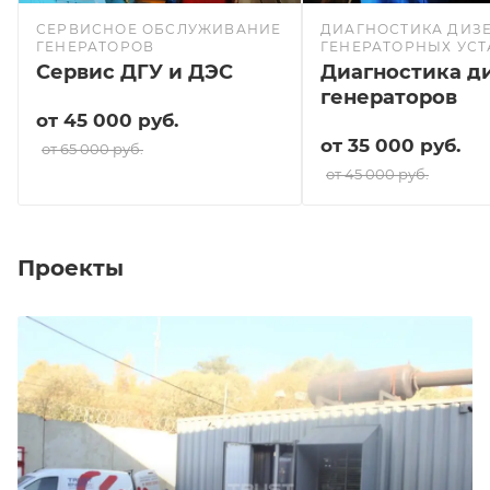
СЕРВИСНОЕ ОБСЛУЖИВАНИЕ
ДИАГНОСТИКА ДИЗЕ
ГЕНЕРАТОРОВ
ГЕНЕРАТОРНЫХ УС
Сервис ДГУ и ДЭС
Диагностика д
генераторов
от 45 000 руб.
от 35 000 руб.
от 65 000 руб.
от 45 000 руб.
Проекты