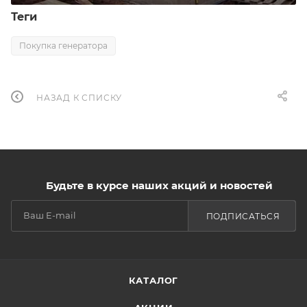
Теги
Покупка генератора
НАЗАД К СПИСКУ
Будьте в курсе наших акций и новостей
ПОДПИСАТЬСЯ
КАТАЛОГ