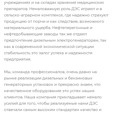
учреждениях и на складах хранения медицинских
препаратов. Немаловажную роль ДЭС играют и в
сельско-аграрном комплексе, где надежно страхуют
продукцию от порчи и как следствие, возможного
материального ущерба. Нефтеперегонные и
нефтедобывающие заводы так же отдают
предпочтение дизельным электрогенераторам, так
как в современной экономической ситуации
стабильность это залог успеха и надежности
предприятия.
Мы, команда профессионалов, очень давно на
рынке реализации дизельных и бензиновых
генераторных установок и прекрасно знаем, что
качественное оборудование это успех наших
клиентов. Наша компания прикладывает немало
усилий для того, чтобы реализуемые нами ДЭС
отвечали самым высоким стандартам качество и