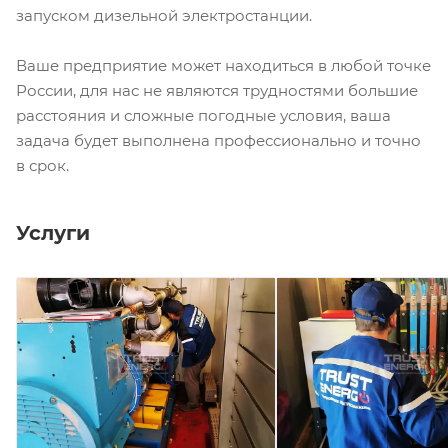
запуском дизельной электростанции.
Ваше предприятие может находиться в любой точке
России, для нас не являются трудностями большие
расстояния и сложные погодные условия, ваша
задача будет выполнена профессионально и точно
в срок.
Услуги