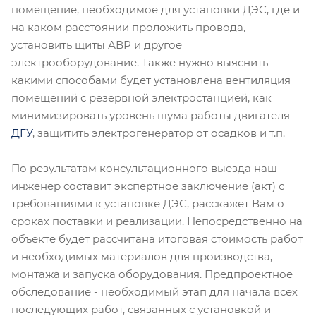
помещение, необходимое для установки ДЭС, где и
на каком расстоянии проложить провода,
установить щиты АВР и другое
электрооборудование. Также нужно выяснить
какими способами будет установлена вентиляция
помещений с резервной электростанцией, как
минимизировать уровень шума работы двигателя
ДГУ
, защитить электрогенератор от осадков и т.п.
По результатам консультационного выезда наш
инженер составит экспертное заключение (акт) с
требованиями к установке ДЭС, расскажет Вам о
сроках поставки и реализации. Непосредственно на
объекте будет рассчитана итоговая стоимость работ
и необходимых материалов для производства,
монтажа и запуска оборудования. Предпроектное
обследование - необходимый этап для начала всех
последующих работ, связанных с установкой и