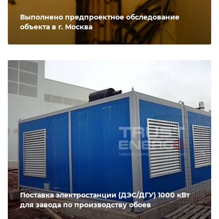
Выполнено предпроектное обследование
объекта в г. Москва
Поставка электростанции (ДЭС/ДГУ) 1000 кВт
для завода по производству обоев