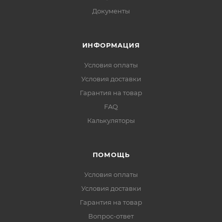
Документы
ИНФОРМАЦИЯ
Условия оплаты
Условия доставки
Гарантия на товар
FAQ
Калькуляторы
ПОМОЩЬ
Условия оплаты
Условия доставки
Гарантия на товар
Вопрос-ответ