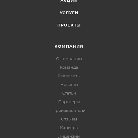
АКЦИИ
УСЛУГИ
ПРОЕКТЫ
КОМПАНИЯ
О компании
Команда
Реквизиты
Новости
Статьи
Партнеры
Производители
Отзывы
Карьера
Лицензии