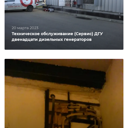
20 марта 2023
Техническое обслуживание (Сервис) ДГУ
двенадцати дизельных генераторов