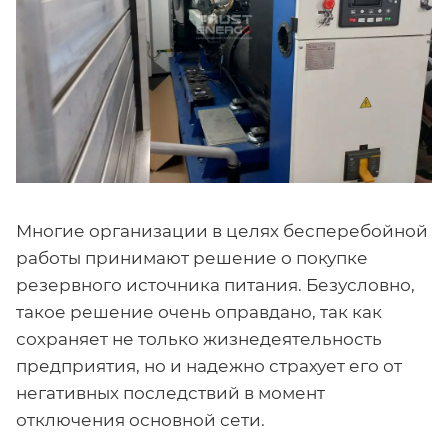
Многие организации в целях бесперебойной
работы принимают решение о покупке
резервного источника питания. Безусловно,
такое решение очень оправдано, так как
сохраняет не только жизнедеятельность
предприятия, но и надежно страхует его от
негативных последствий в момент
отключения основной сети.