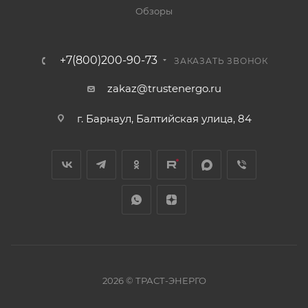
Обзоры
+7(800)200-90-73
ЗАКАЗАТЬ ЗВОНОК
zakaz@trustenergo.ru
г. Барнаул, Балтийская улица, 84
2026 © ТРАСТ-ЭНЕРГО