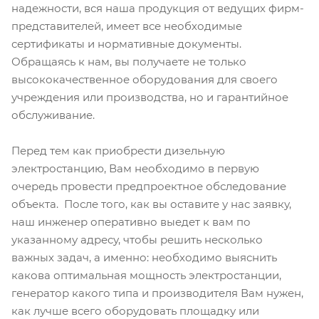
надежности, вся наша продукция от ведущих фирм-
представителей, имеет все необходимые
сертификаты и нормативные документы.
Обращаясь к нам, вы получаете не только
высококачественное оборудования для своего
учреждения или производства, но и гарантийное
обслуживание.
Перед тем как приобрести дизельную
электростанцию, Вам необходимо в первую
очередь провести предпроектное обследование
объекта. После того, как вы оставите у нас заявку,
наш инженер оперативно выедет к вам по
указанному адресу, чтобы решить несколько
важных задач, а именно: необходимо выяснить
какова оптимальная мощность электростанции,
генератор какого типа и производителя Вам нужен,
как лучше всего оборудовать площадку или